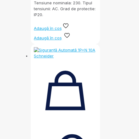
Tensiune nominala: 230. Tipul
tensiunii: AC. Grad de protectie:
IP20.
Adaugă în coș
Adaugă în coș