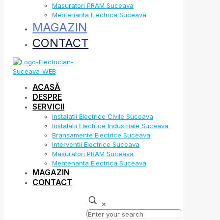
Masuratori PRAM Suceava
Mentenanta Electrica Suceava
MAGAZIN
CONTACT
ACASĂ
DESPRE
SERVICII
Instalatii Electrice Civile Suceava
Instalatii Electrice Industriale Suceava
Bransamente Electrice Suceava
Interventii Electrice Suceava
Masuratori PRAM Suceava
Mentenanta Electrica Suceava
MAGAZIN
CONTACT
✕