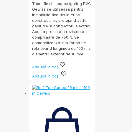
Tubul flexibil copex ignifug PVC
Gewiss se utilizeaza pentru
instalatiile fixe din interiorul
constructiilor, protejand astfel
cablurile si conductorii electrici.
Acesta prezinta o rezistenta la
comprimare de 750 N. Se
comercilizeaza sub forma de
rola avand lungimea de 100 m si
diametrul exterior de 16 mm.
Adaugă în coș
Adaugă în coș