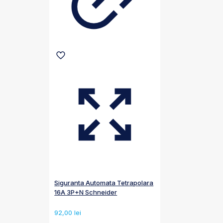
Siguranta Automata Tetrapolara
16A 3P+N Schneider
92,00
lei