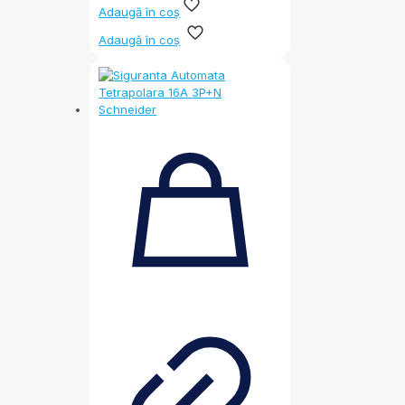
Adaugă în coș
Adaugă în coș