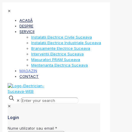
✕
ACASĂ
DESPRE
SERVICII
Instalatii Electrice Civile Suceava
Instalatii Electrice Industriale Suceava
Bransamente Electrice Suceava
Interventii Electrice Suceava
Masuratori PRAM Suceava
Mentenanta Electrica Suceava
MAGAZIN
CONTACT
✕
✕
Login
Nume utilizator sau email
*