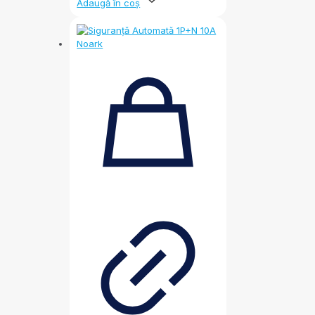
Adaugă în coș