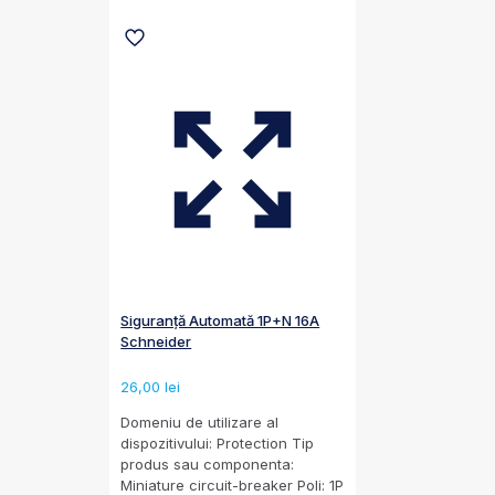
Siguranță Automată 1P+N 16A
Schneider
26,00
lei
Domeniu de utilizare al
dispozitivului: Protection Tip
produs sau componenta:
Miniature circuit-breaker Poli: 1P