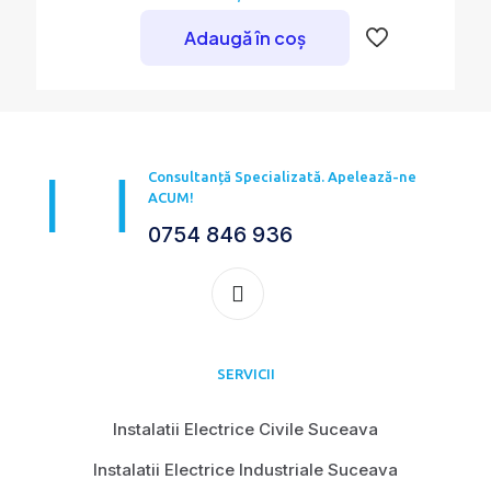
Adaugă în coș
Consultanță Specializată. Apelează-ne
ACUM!
0754 846 936
SERVICII
Instalatii Electrice Civile Suceava
Instalatii Electrice Industriale Suceava