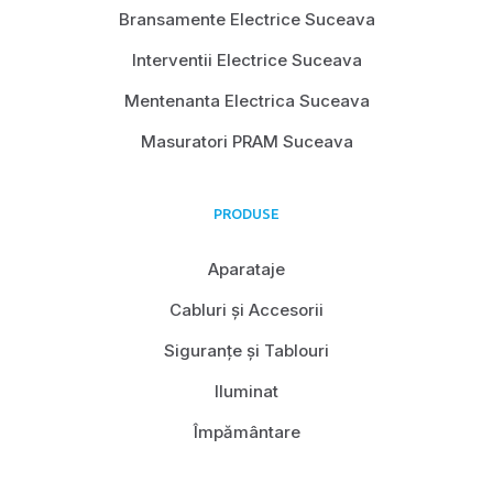
Bransamente Electrice Suceava
Interventii Electrice Suceava
Mentenanta Electrica Suceava
Masuratori PRAM Suceava
PRODUSE
Aparataje
Cabluri și Accesorii
Siguranțe și Tablouri
Iluminat
Împământare