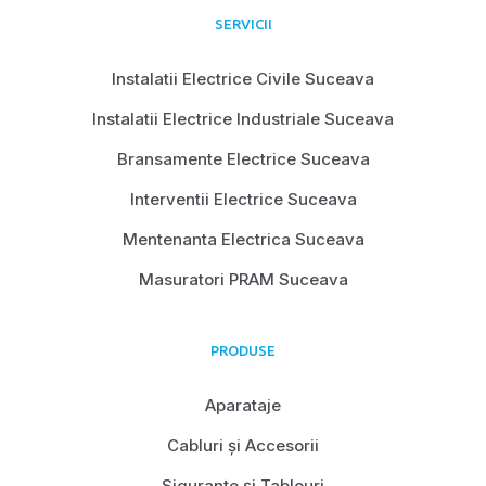
SERVICII
Instalatii Electrice Civile Suceava
Instalatii Electrice Industriale Suceava
Bransamente Electrice Suceava
Interventii Electrice Suceava
Mentenanta Electrica Suceava
Masuratori PRAM Suceava
PRODUSE
Aparataje
Cabluri și Accesorii
Siguranțe și Tablouri