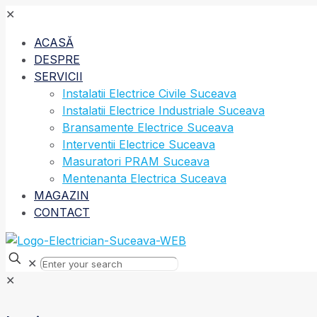
✕
ACASĂ
DESPRE
SERVICII
Instalatii Electrice Civile Suceava
Instalatii Electrice Industriale Suceava
Bransamente Electrice Suceava
Interventii Electrice Suceava
Masuratori PRAM Suceava
Mentenanta Electrica Suceava
MAGAZIN
CONTACT
✕
✕