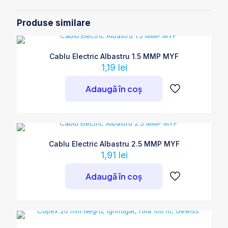
Produse similare
Cablu Electric Albastru 1.5 MMP MYF
1,19
lei
Adaugă în coș
Cablu Electric Albastru 2.5 MMP MYF
1,91
lei
Adaugă în coș