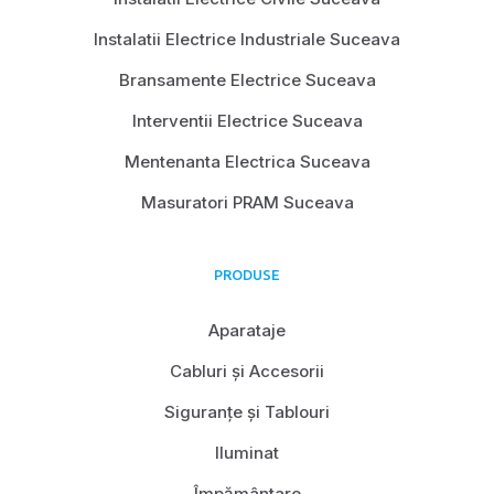
Instalatii Electrice Industriale Suceava
Bransamente Electrice Suceava
Interventii Electrice Suceava
Mentenanta Electrica Suceava
Masuratori PRAM Suceava
PRODUSE
Aparataje
Cabluri și Accesorii
Siguranțe și Tablouri
Iluminat
Împământare