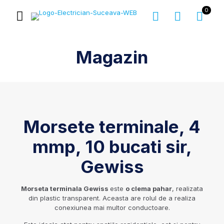
0
Magazin
Morsete terminale, 4
mmp, 10 bucati sir,
Gewiss
Morseta terminala Gewiss
este
o clema pahar
, realizata
din plastic transparent. Aceasta are rolul de a realiza
conexiunea mai multor conductoare.