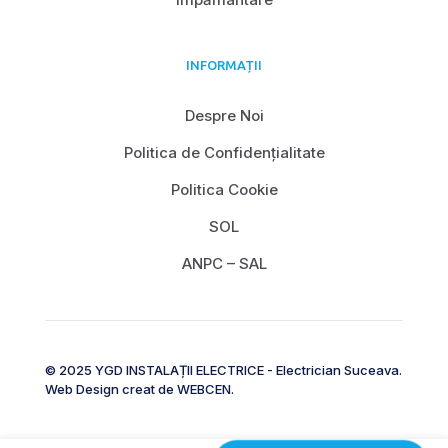
INFORMAȚII
Despre Noi
Politica de Confidențialitate
Politica Cookie
SOL
ANPC – SAL
© 2025 YGD INSTALAȚII ELECTRICE - Electrician Suceava.
Web Design creat de
WEBCEN
.