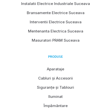
Instalatii Electrice Industriale Suceava
Bransamente Electrice Suceava
Interventii Electrice Suceava
Mentenanta Electrica Suceava
Masuratori PRAM Suceava
PRODUSE
Aparataje
Cabluri și Accesorii
Siguranțe și Tablouri
Iluminat
Împământare